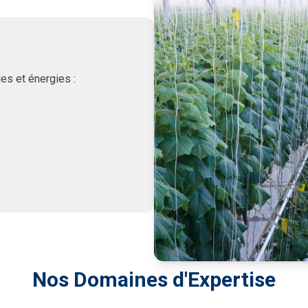
es et énergies :
Nos Domaines d'Expertise