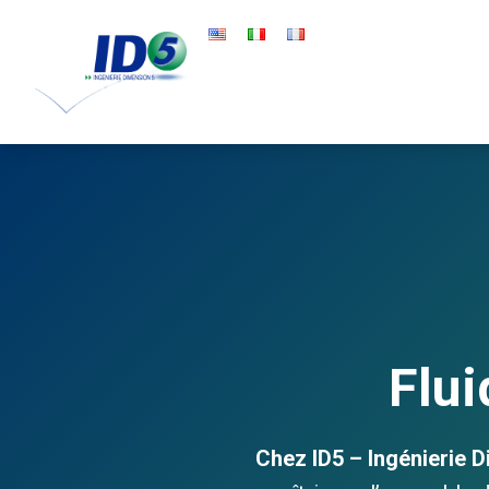
Flui
Chez ID5 – Ingénierie 