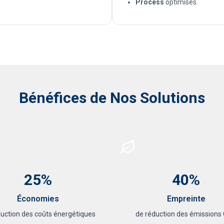
Process
optimisés.
Bénéfices de Nos Solutions
25%
40%
Économies
Empreinte
duction des coûts énergétiques
de réduction des émissions