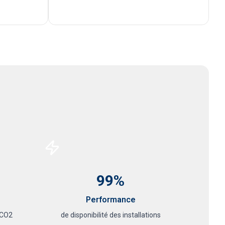
99%
Performance
 CO2
de disponibilité des installations