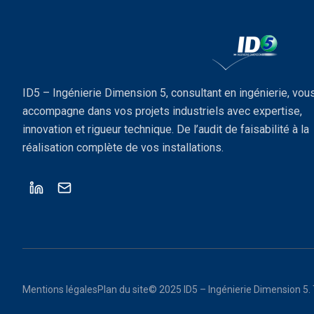
ID5 – Ingénierie Dimension 5, consultant en ingénierie, vou
accompagne dans vos projets industriels avec expertise,
innovation et rigueur technique. De l’audit de faisabilité à la
réalisation complète de vos installations.
Mentions légales
Plan du site
© 2025 ID5 – Ingénierie Dimension 5. 