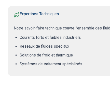
Expertises Techniques
Notre savoir-faire technique couvre l’ensemble des fluid
Courants forts et faibles industriels
Réseaux de fluides spéciaux
Solutions de froid et thermique
Systèmes de traitement spécialisés