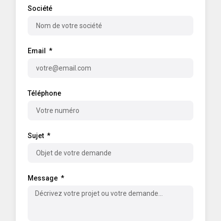
Société
Email
Téléphone
Sujet
Message