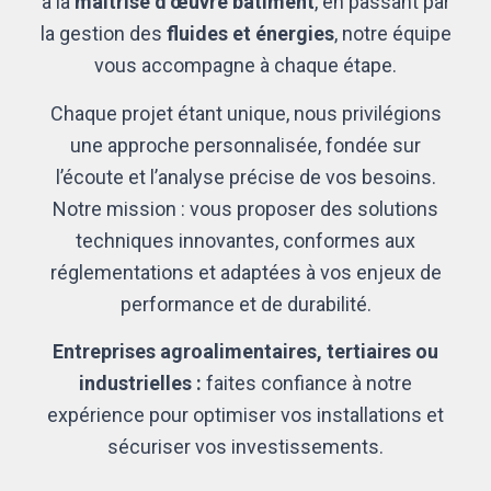
à la
maîtrise d’œuvre bâtiment
, en passant par
la gestion des
fluides et énergies
, notre équipe
vous accompagne à chaque étape.
Chaque projet étant unique, nous privilégions
une approche personnalisée, fondée sur
l’écoute et l’analyse précise de vos besoins.
Notre mission : vous proposer des solutions
techniques innovantes, conformes aux
réglementations et adaptées à vos enjeux de
performance et de durabilité.
Entreprises agroalimentaires, tertiaires ou
industrielles :
faites confiance à notre
expérience pour optimiser vos installations et
sécuriser vos investissements.