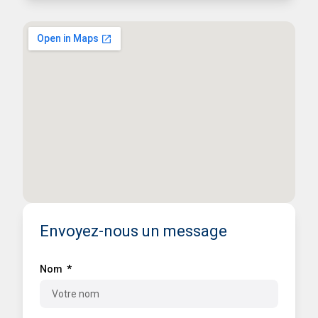
Envoyez-nous un message
Nom