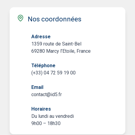
Nos coordonnées
Adresse
1359 route de Saint-Bel
69280 Marcy l’Etoile, France
Téléphone
(+33) 04 72 59 19 00
Email
contact@id5.fr
Horaires
Du lundi au vendredi
9h00 – 18h30