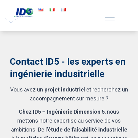
Contact ID5 - les experts en
ingénierie indusitrielle
Vous avez un
projet industrie
l et recherchez un
accompagnement sur mesure ?
Chez ID5 – Ingénierie Dimension 5
, nous
mettons notre expertise au service de vos
ambitions. De l
’étude de faisabilité industrielle