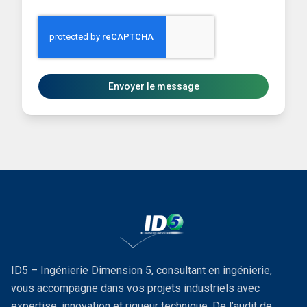
Envoyer le message
ID5 – Ingénierie Dimension 5, consultant en ingénierie,
vous accompagne dans vos projets industriels avec
expertise, innovation et rigueur technique. De l’audit de