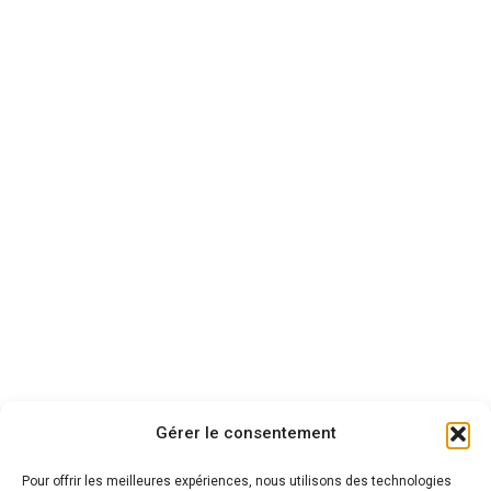
Gérer le consentement
Pour offrir les meilleures expériences, nous utilisons des technologies