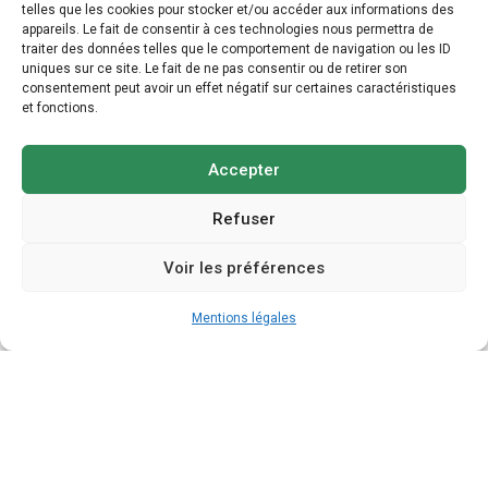
telles que les cookies pour stocker et/ou accéder aux informations des
appareils. Le fait de consentir à ces technologies nous permettra de
traiter des données telles que le comportement de navigation ou les ID
uniques sur ce site. Le fait de ne pas consentir ou de retirer son
consentement peut avoir un effet négatif sur certaines caractéristiques
et fonctions.
Accepter
Refuser
Voir les préférences
Mentions légales
Audit de faisabilité