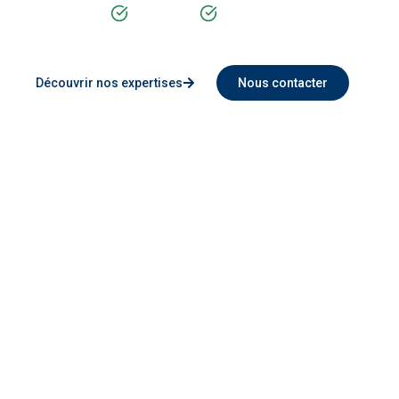
Rigueur
Modernité
Découvrir nos expertises
Nous contacter